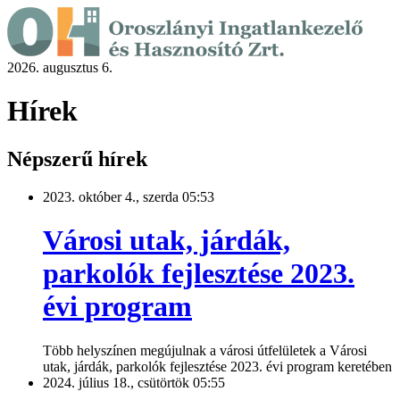
2026. augusztus 6.
Hírek
Népszerű hírek
2023. október 4., szerda 05:53
Városi utak, járdák,
parkolók fejlesztése 2023.
évi program
Több helyszínen megújulnak a városi útfelületek a Városi
utak, járdák, parkolók fejlesztése 2023. évi program keretében
2024. július 18., csütörtök 05:55