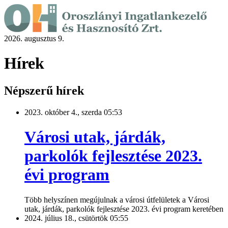
2026. augusztus 9.
Hírek
Népszerű hírek
2023. október 4., szerda 05:53
Városi utak, járdák,
parkolók fejlesztése 2023.
évi program
Több helyszínen megújulnak a városi útfelületek a Városi
utak, járdák, parkolók fejlesztése 2023. évi program keretében
2024. július 18., csütörtök 05:55