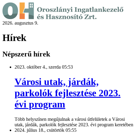
2026. augusztus 9.
Hírek
Népszerű hírek
2023. október 4., szerda 05:53
Városi utak, járdák,
parkolók fejlesztése 2023.
évi program
Több helyszínen megújulnak a városi útfelületek a Városi
utak, járdák, parkolók fejlesztése 2023. évi program keretében
2024. július 18., csütörtök 05:55