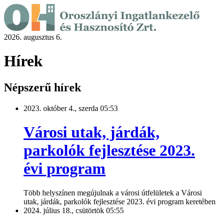
2026. augusztus 6.
Hírek
Népszerű hírek
2023. október 4., szerda 05:53
Városi utak, járdák,
parkolók fejlesztése 2023.
évi program
Több helyszínen megújulnak a városi útfelületek a Városi
utak, járdák, parkolók fejlesztése 2023. évi program keretében
2024. július 18., csütörtök 05:55