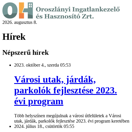
2026. augusztus 8.
Hírek
Népszerű hírek
2023. október 4., szerda 05:53
Városi utak, járdák,
parkolók fejlesztése 2023.
évi program
Több helyszínen megújulnak a városi útfelületek a Városi
utak, járdák, parkolók fejlesztése 2023. évi program keretében
2024. július 18., csütörtök 05:55