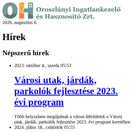
2026. augusztus 6.
Hírek
Népszerű hírek
2023. október 4., szerda 05:53
Városi utak, járdák,
parkolók fejlesztése 2023.
évi program
Több helyszínen megújulnak a városi útfelületek a Városi
utak, járdák, parkolók fejlesztése 2023. évi program keretében
2024. július 18., csütörtök 05:55