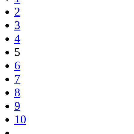
2
3
4
5
6
7
8
9
10
…