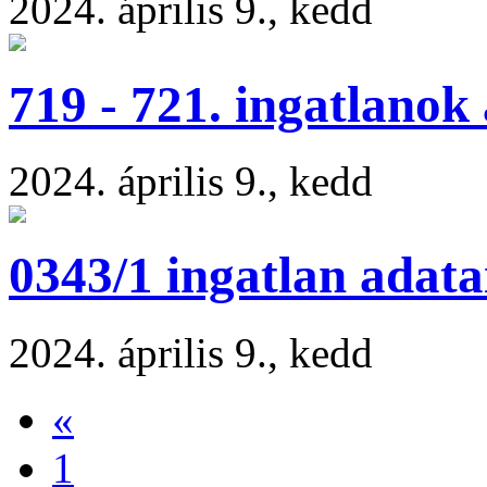
2024. április 9., kedd
719 - 721. ingatlanok
2024. április 9., kedd
0343/1 ingatlan adata
2024. április 9., kedd
«
1