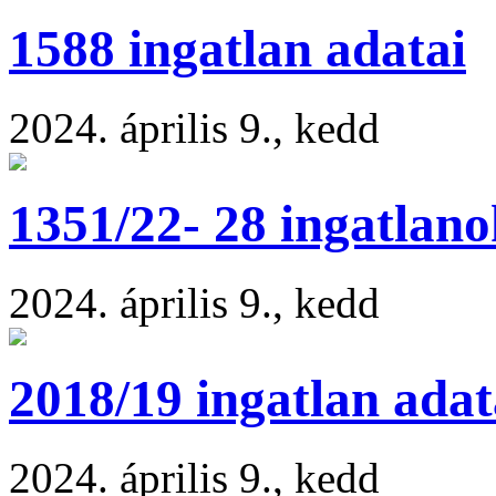
1588 ingatlan adatai
2024. április 9., kedd
1351/22- 28 ingatlano
2024. április 9., kedd
2018/19 ingatlan adat
2024. április 9., kedd