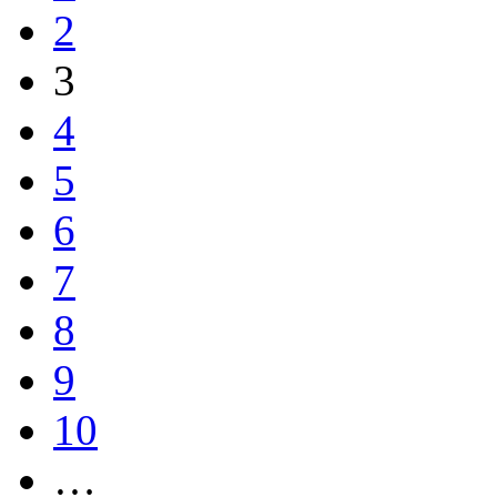
2
3
4
5
6
7
8
9
10
…